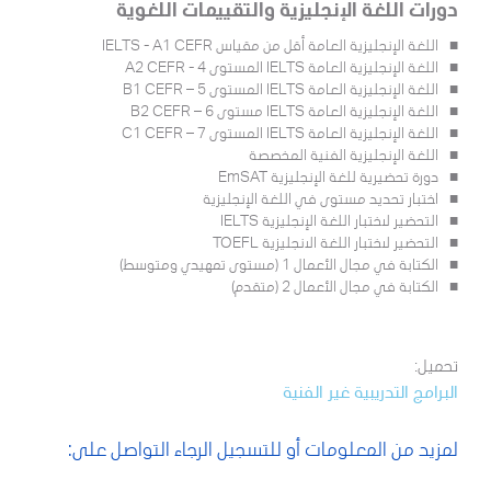
دورات اللغة الإنجليزية والتقييمات اللغوية
اللغة الإنجليزية العامة أقل من مقياس IELTS - A1 CEFR
اللغة الإنجليزية العامة IELTS المستوى 4 - A2 CEFR
اللغة الإنجليزية العامة IELTS المستوى 5 – B1 CEFR
اللغة الإنجليزية العامة IELTS مستوى 6 – B2 CEFR
اللغة الإنجليزية العامة IELTS المستوى 7 – C1 CEFR
اللغة الإنجليزية الفنية المخصصة
دورة تحضيرية للغة الإنجليزية EmSAT
اختبار تحديد مستوى في اللغة الإنجليزية
التحضير لاختبار اللغة الإنجليزية IELTS
التحضير لاختبار اللغة الانجليزية TOEFL
الكتابة في مجال الأعمال 1 (مستوى تمهيدي ومتوسط)
الكتابة في مجال الأعمال 2 (متقدم)
تحميل:
البرامج التدريبية غير الفنية
لمزيد من المعلومات أو للتسجيل الرجاء التواصل على: